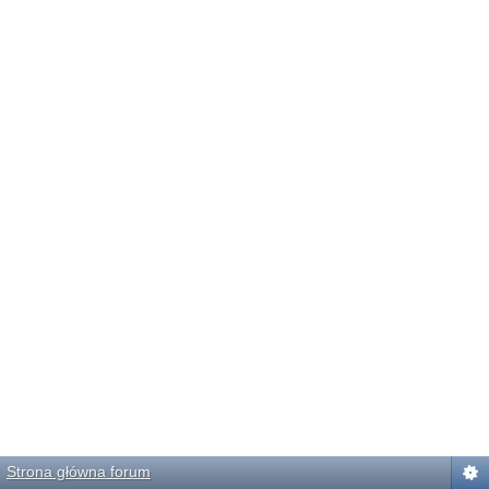
Strona główna forum