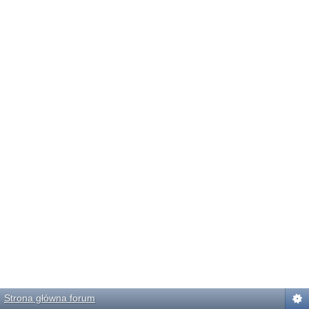
Strona główna forum