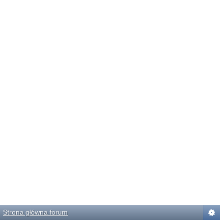
Strona główna forum