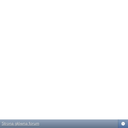
Strona główna forum